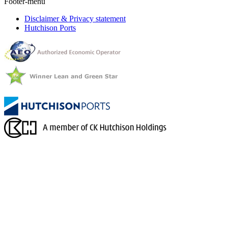
Footer-menu
Disclaimer & Privacy statement
Hutchison Ports