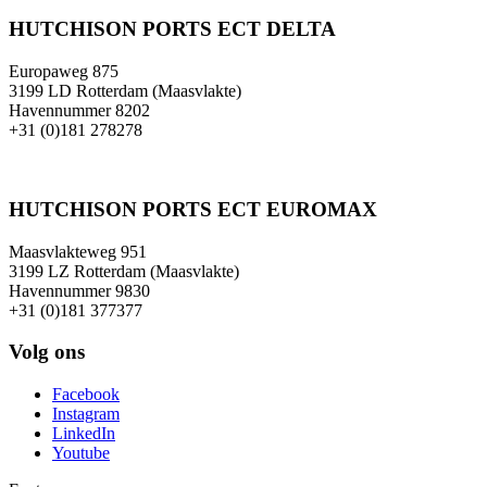
HUTCHISON PORTS ECT DELTA
Europaweg 875
3199 LD Rotterdam (Maasvlakte)
Havennummer 8202
+31 (0)181 278278
HUTCHISON PORTS ECT EUROMAX
Maasvlakteweg 951
3199 LZ Rotterdam (Maasvlakte)
Havennummer 9830
+31 (0)181 377377
Volg ons
Facebook
Instagram
LinkedIn
Youtube