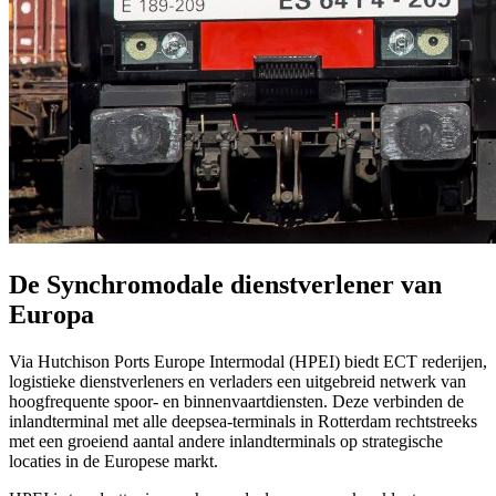
De Synchromodale dienstverlener van
Europa
Via Hutchison Ports Europe Intermodal (HPEI) biedt ECT rederijen,
logistieke dienstverleners en verladers een uitgebreid netwerk van
hoogfrequente spoor- en binnenvaartdiensten. Deze verbinden de
inlandterminal met alle deepsea-terminals in Rotterdam rechtstreeks
met een groeiend aantal andere inlandterminals op strategische
locaties in de Europese markt.